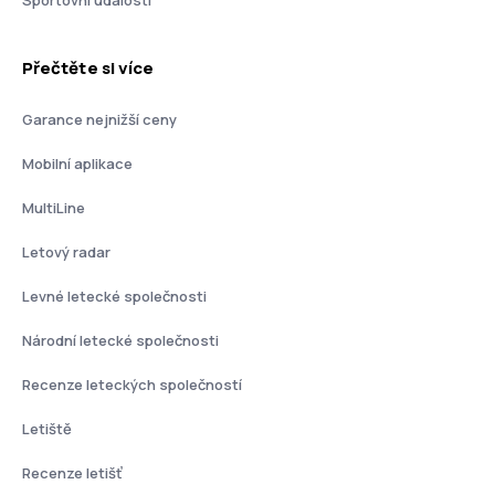
Přečtěte si více
Garance nejnižší ceny
Mobilní aplikace
MultiLine
Letový radar
Levné letecké společnosti
Národní letecké společnosti
Recenze leteckých společností
Letiště
Recenze letišť