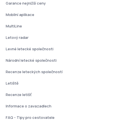
Garance nejnižší ceny
Mobilní aplikace
MultiLine
Letový radar
Levné letecké společnosti
Národní letecké společnosti
Recenze leteckých společností
Letiště
Recenze letišť
Informace o zavazadlech
FAQ - Tipy pro cestovatele