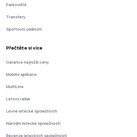
Parkoviště
Transfery
Sportovní události
Přečtěte si více
Garance nejnižší ceny
Mobilní aplikace
MultiLine
Letový radar
Levné letecké společnosti
Národní letecké společnosti
Recenze leteckých společností