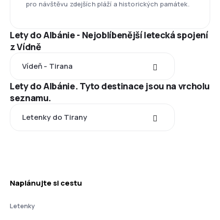
pro návštěvu zdejších pláží a historických památek.
Lety do Albánie - Nejoblíbenější letecká spojení
z Vídně
Vídeň - Tirana
Lety do Albánie. Tyto destinace jsou na vrcholu
seznamu.
Letenky do Tirany
Naplánujte si cestu
Letenky