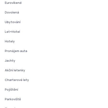
Eurovíkend
Dovolená
Ubytování
Let+Hotel
Hotely
Pronájem auta
Jachty
Akční letenky
Charterové lety
Pojištění
Parkoviště