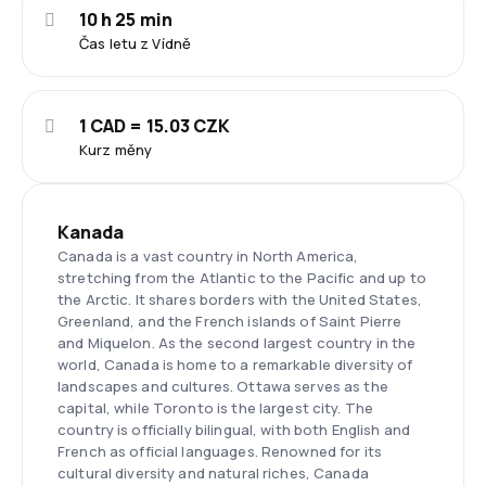
10 h 25 min
Čas letu z Vídně
1 CAD = 15.03 CZK
Kurz měny
Kanada
Canada is a vast country in North America,
stretching from the Atlantic to the Pacific and up to
the Arctic. It shares borders with the United States,
Greenland, and the French islands of Saint Pierre
and Miquelon. As the second largest country in the
world, Canada is home to a remarkable diversity of
landscapes and cultures. Ottawa serves as the
capital, while Toronto is the largest city. The
country is officially bilingual, with both English and
French as official languages. Renowned for its
cultural diversity and natural riches, Canada