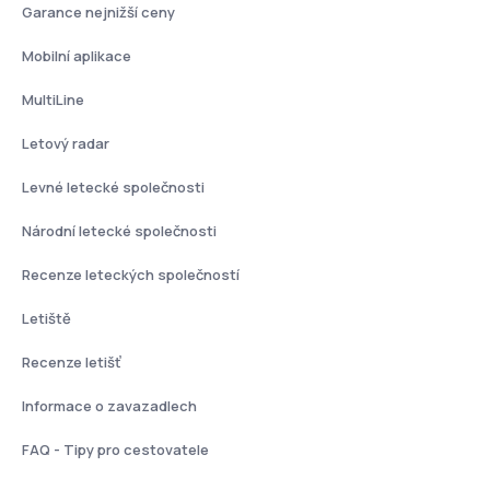
Garance nejnižší ceny
Mobilní aplikace
MultiLine
Letový radar
Levné letecké společnosti
Národní letecké společnosti
Recenze leteckých společností
Letiště
Recenze letišť
Informace o zavazadlech
FAQ - Tipy pro cestovatele