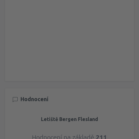
Hodnocení
Letiště Bergen Flesland
Hodnocení na základě
211