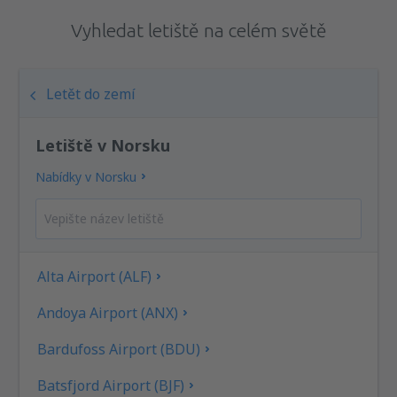
Vyhledat letiště na celém světě
Letět do zemí
Letiště v Norsku
Nabídky v Norsku
Alta Airport (ALF)
Andoya Airport (ANX)
Bardufoss Airport (BDU)
Batsfjord Airport (BJF)