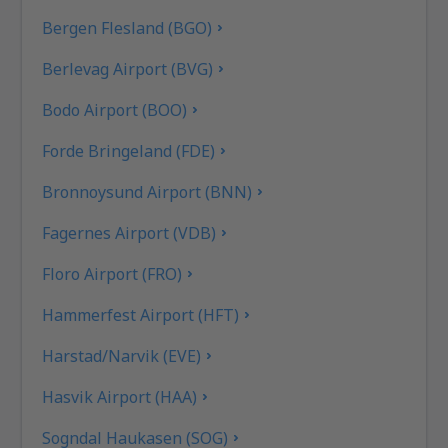
Bergen Flesland (BGO)
Berlevag Airport (BVG)
Bodo Airport (BOO)
Forde Bringeland (FDE)
Bronnoysund Airport (BNN)
Fagernes Airport (VDB)
Floro Airport (FRO)
Hammerfest Airport (HFT)
Harstad/Narvik (EVE)
Hasvik Airport (HAA)
Sogndal Haukasen (SOG)