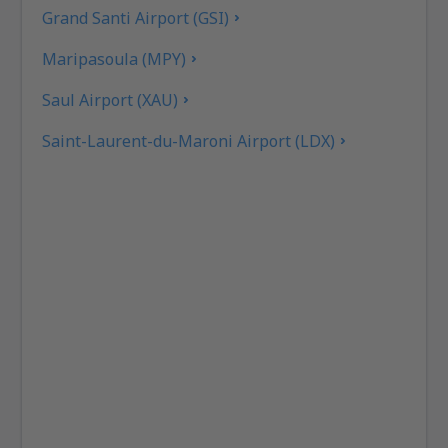
Grand Santi Airport (GSI)
Maripasoula (MPY)
Saul Airport (XAU)
Saint-Laurent-du-Maroni Airport (LDX)