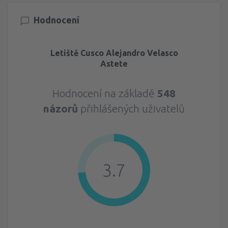
Hodnocení
Letiště Cusco Alejandro Velasco
Astete
Hodnocení na základě
548
názorů
přihlášených uživatelů
3.7