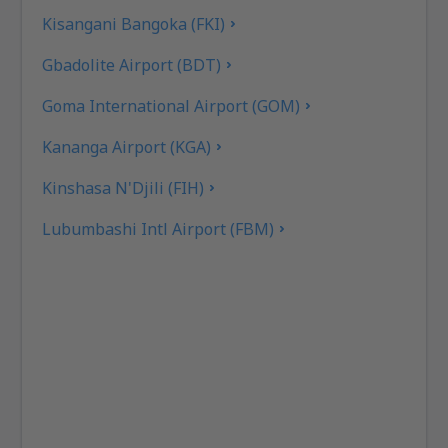
Kisangani Bangoka (FKI)
Gbadolite Airport (BDT)
Goma International Airport (GOM)
Kananga Airport (KGA)
Kinshasa N'Djili (FIH)
Lubumbashi Intl Airport (FBM)