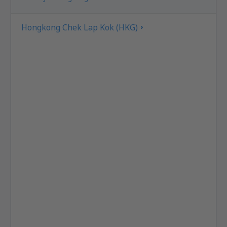
Hongkong Chek Lap Kok (HKG)