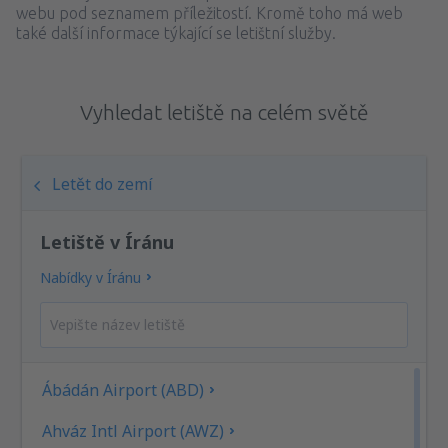
webu pod seznamem příležitostí. Kromě toho má web
také další informace týkající se letištní služby.
Vyhledat letiště na celém světě
Letět do zemí
Letiště v Íránu
Nabídky v Íránu
Ábádán Airport (ABD)
Ahváz Intl Airport (AWZ)