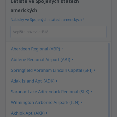
Letiště ve Spojených státech
amerických
Nabídky ve Spojených státech amerických
Aberdeen Regional (ABR)
Abilene Regional Airport (ABI)
Springfield Abraham Lincoln Capital (SPI)
Adak Island Apt. (ADK)
Saranac Lake Adirondack Regional (SLK)
Wilmington Airborne Airpark (ILN)
Akhiok Apt. (AKK)