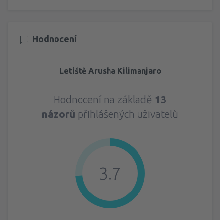
Hodnocení
Letiště Arusha Kilimanjaro
Hodnocení na základě
13
názorů
přihlášených uživatelů
3.7