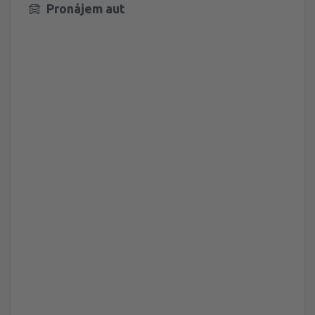
Pronájem aut