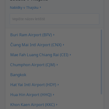
Nabídky v Thajsku
Buri Ram Airport (BFV)
Čiang Mai Intl Airport (CNX)
Mae Fah Luang Chiang Rai (CEI)
Chumphon Airport (CJM)
Bangkok
Hat Yai Intl Airport (HDY)
Hua Hin Airport (HHQ)
Khon Kaen Airport (KKC)