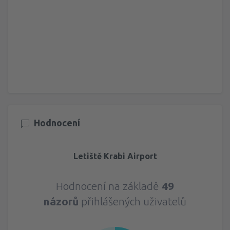
Hodnocení
Letiště Krabi Airport
Hodnocení na základě
49
názorů
přihlášených uživatelů