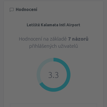
Hodnocení
Letiště Kalamata Intl Airport
Hodnocení na základě
7 názorů
přihlášených uživatelů
3.3