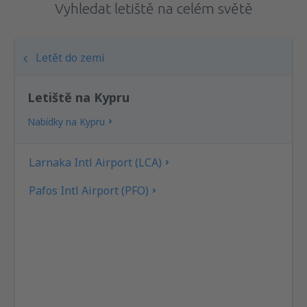
Vyhledat letiště na celém světě
Letět do zemí
Letiště na Kypru
Nabídky na Kypru
Larnaka Intl Airport (LCA)
Pafos Intl Airport (PFO)