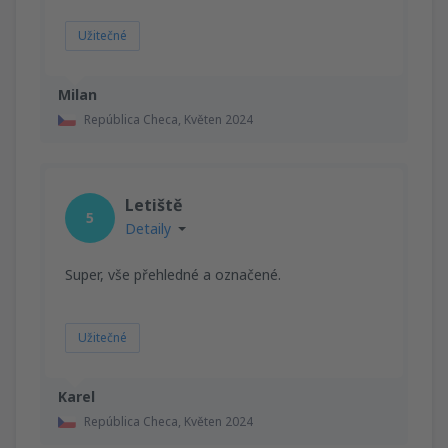
Užitečné
Milan
República Checa,
Květen 2024
Letiště
5
Detaily
Super, vše přehledné a označené.
Užitečné
Karel
República Checa,
Květen 2024