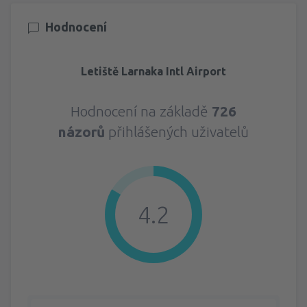
Hodnocení
Letiště Larnaka Intl Airport
Hodnocení na základě
726
názorů
přihlášených uživatelů
4.2