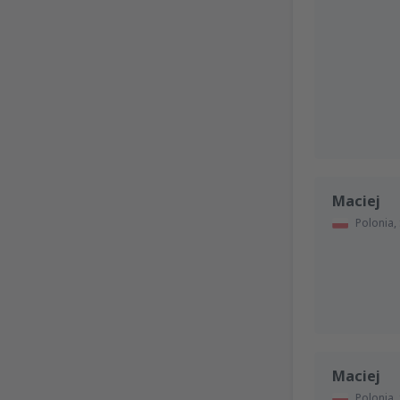
Maciej
Polonia,
Maciej
Polonia,