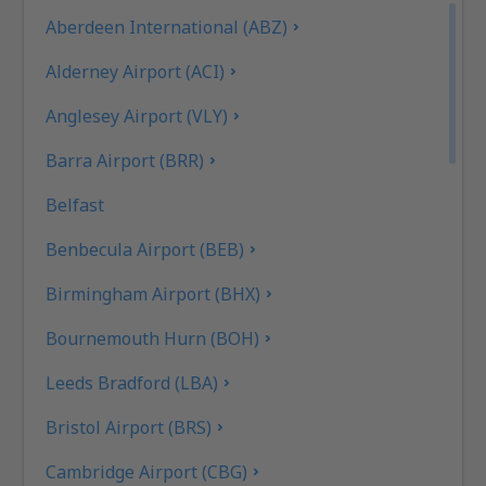
Aberdeen International (ABZ)
Alderney Airport (ACI)
Anglesey Airport (VLY)
Barra Airport (BRR)
Belfast
Benbecula Airport (BEB)
Birmingham Airport (BHX)
Bournemouth Hurn (BOH)
Leeds Bradford (LBA)
Bristol Airport (BRS)
Cambridge Airport (CBG)