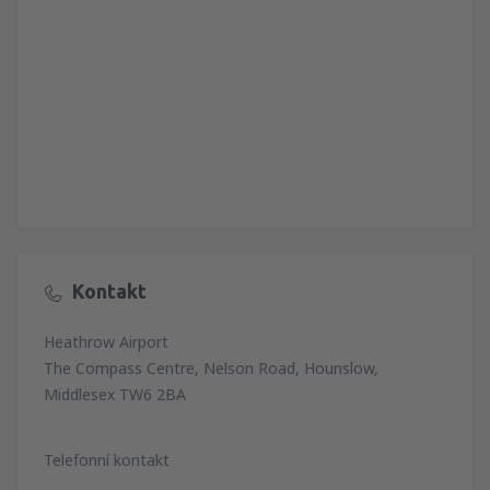
Kontakt
Heathrow Airport
The Compass Centre, Nelson Road, Hounslow,
Middlesex TW6 2BA
Telefonní kontakt