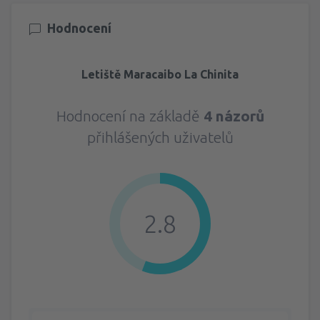
Hodnocení
Letiště Maracaibo La Chinita
Hodnocení na základě
4 názorů
přihlášených uživatelů
2.8