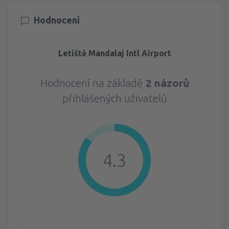
Hodnocení
Letiště Mandalaj Intl Airport
Hodnocení na základě
2 názorů
přihlášených uživatelů
4.3