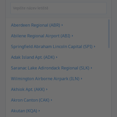
Aberdeen Regional (ABR)
Abilene Regional Airport (ABI)
Springfield Abraham Lincoln Capital (SPI)
Adak Island Apt. (ADK)
Saranac Lake Adirondack Regional (SLK)
Wilmington Airborne Airpark (ILN)
Akhiok Apt. (AKK)
Akron Canton (CAK)
Akutan (KQA)