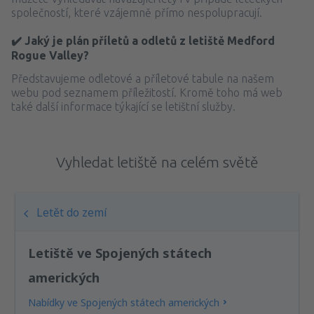
společností, které vzájemně přímo nespolupracují.
✔️ Jaký je plán příletů a odletů z letiště Medford
Rogue Valley?
Představujeme odletové a příletové tabule na našem
webu pod seznamem příležitostí. Kromě toho má web
také další informace týkající se letištní služby.
Vyhledat letiště na celém světě
Letět do zemí
Letiště ve Spojených státech
amerických
Nabídky ve Spojených státech amerických