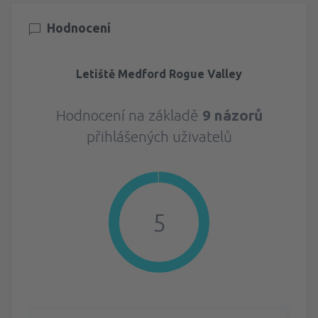
Hodnocení
Letiště Medford Rogue Valley
Hodnocení na základě
9 názorů
přihlášených uživatelů
5