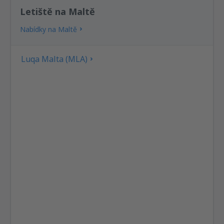
Letiště na Maltě
Nabídky na Maltě
Luqa Malta (MLA)