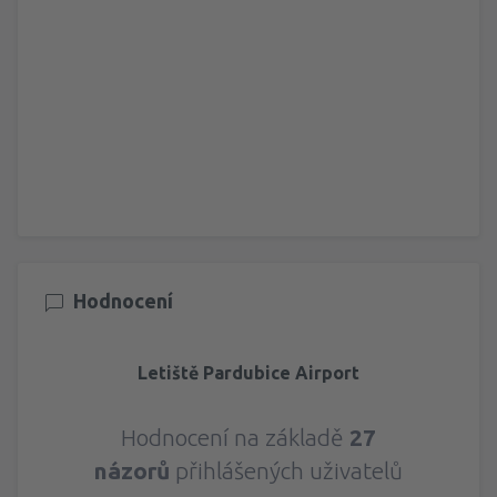
Hodnocení
Letiště Pardubice Airport
Hodnocení na základě
27
názorů
přihlášených uživatelů