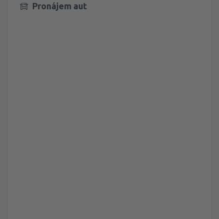
Pronájem aut