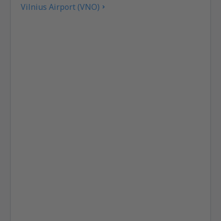
Vilnius Airport (VNO)