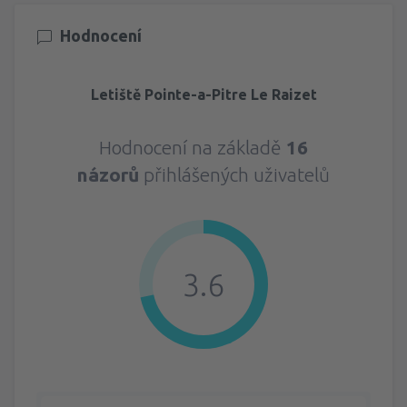
Hodnocení
Letiště Pointe-a-Pitre Le Raizet
Hodnocení na základě
16
názorů
přihlášených uživatelů
3.6