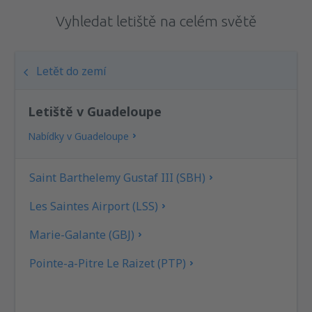
Vyhledat letiště na celém světě
Letět do zemí
Letiště v Guadeloupe
Nabídky v Guadeloupe
Saint Barthelemy Gustaf III (SBH)
Les Saintes Airport (LSS)
Marie-Galante (GBJ)
Pointe-a-Pitre Le Raizet (PTP)