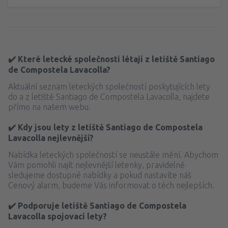
✔️ Které letecké společnosti létají z letiště Santiago
de Compostela Lavacolla?
Aktuální seznam leteckých společností poskytujících lety
do a z letiště Santiago de Compostela Lavacolla, najdete
přímo na našem webu.
✔️ Kdy jsou lety z letiště Santiago de Compostela
Lavacolla nejlevnější?
Nabídka leteckých společností se neustále mění. Abychom
Vám pomohli najít nejlevnější letenky, pravidelně
sledujeme dostupné nabídky a pokud nastavíte náš
Cenový alarm, budeme Vás informovat o těch nejlepších.
✔️ Podporuje letiště Santiago de Compostela
Lavacolla spojovací lety?