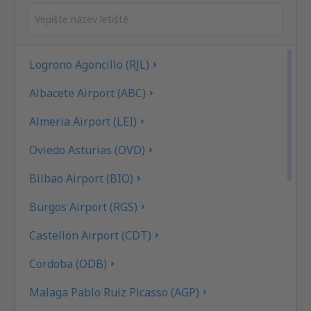
Logrono Agoncillo (RJL)
Albacete Airport (ABC)
Almeria Airport (LEI)
Oviedo Asturias (OVD)
Bilbao Airport (BIO)
Burgos Airport (RGS)
Castellón Airport (CDT)
Cordoba (ODB)
Malaga Pablo Ruiz Picasso (AGP)