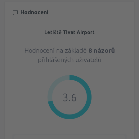
Hodnocení
Letiště Tivat Airport
Hodnocení na základě
8 názorů
přihlášených uživatelů
3.6