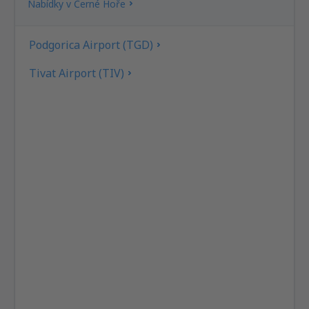
Nabídky v Černé Hoře
Podgorica Airport (TGD)
Tivat Airport (TIV)