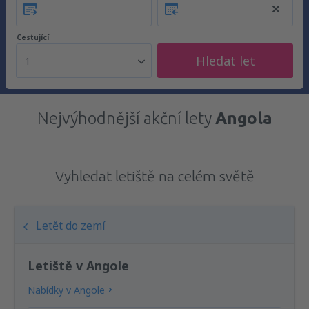
Cestující
Hledat let
1
Nejvýhodnější akční lety
Angola
Vyhledat letiště na celém světě
Letět do zemí
Letiště v Angole
Nabídky v Angole