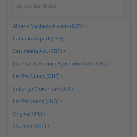
Albano Machado Airport (NOV)
Cabinda Airport (CAB)
Catumbela Apt. (CBT)
Luanda Dr. Antonio Agostinho Neto (NBJ)
Letiště Dundo (DUE)
Lubango Mukanka (SDD)
Letiště Luena (LUO)
Ongiva (VPE)
Saurimo (VHC)