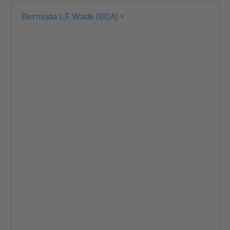
Bermuda L.F. Wade (BDA)