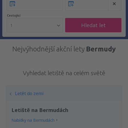
Cestující
Hledat let
1
Nejvýhodnější akční lety
Bermudy
Vyhledat letiště na celém světě
Letět do zemí
Letiště na Bermudách
Nabídky na Bermudách