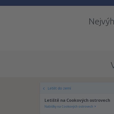
Nejvýh
Letět do zemí
Letiště na Cookových ostrovech
Nabídky na Cookových ostrovech