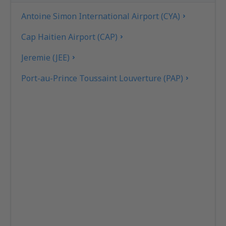
Antoine Simon International Airport (CYA)
Cap Haitien Airport (CAP)
Jeremie (JEE)
Port-au-Prince Toussaint Louverture (PAP)