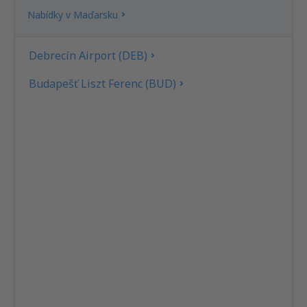
Nabídky v Maďarsku
Debrecín Airport (DEB)
Budapešť Liszt Ferenc (BUD)