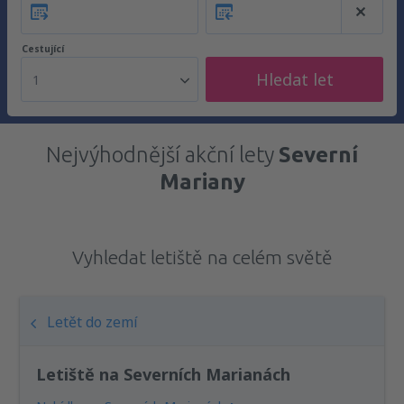
Cestující
Hledat let
1
Nejvýhodnější akční lety
Severní
Mariany
Vyhledat letiště na celém světě
Letět do zemí
Letiště na Severních Marianách