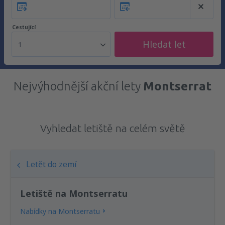
Cestující
Hledat let
1
Nejvýhodnější akční lety
Montserrat
Vyhledat letiště na celém světě
Letět do zemí
Letiště na Montserratu
Nabídky na Montserratu