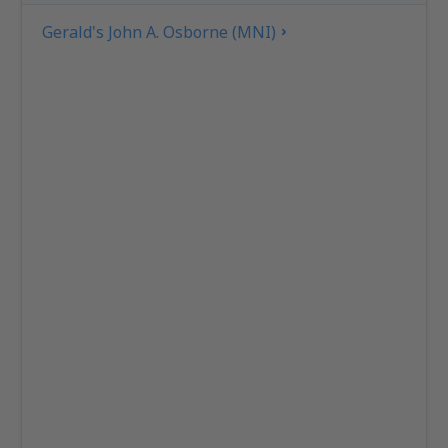
Gerald's John A. Osborne (MNI)