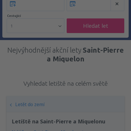
Cestující
Hledat let
1
Nejvýhodnější akční lety
Saint-Pierre
a Miquelon
Vyhledat letiště na celém světě
Letět do zemí
Letiště na Saint-Pierre a Miquelonu