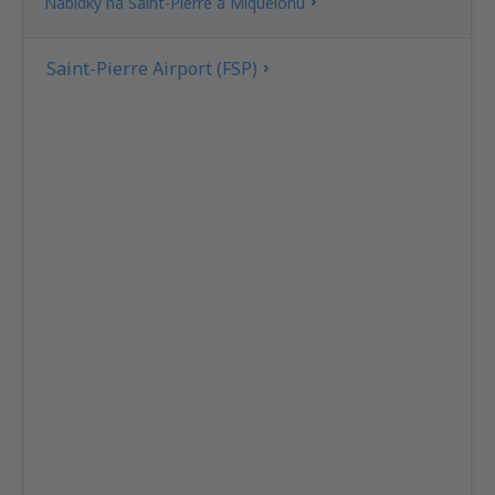
Nabídky na Saint-Pierre a Miquelonu
Saint-Pierre Airport (FSP)