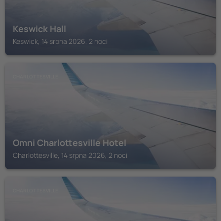
Keswick Hall
Keswick, 14 srpna 2026, 2 noci
CHARLOTTESVILLE
Omni Charlottesville Hotel
Charlottesville, 14 srpna 2026, 2 noci
CHARLOTTESVILLE