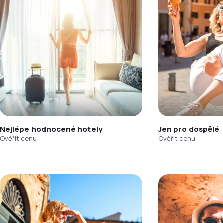
Nejlépe hodnocené hotely
Jen pro dospělé
Ověřit cenu
Ověřit cenu