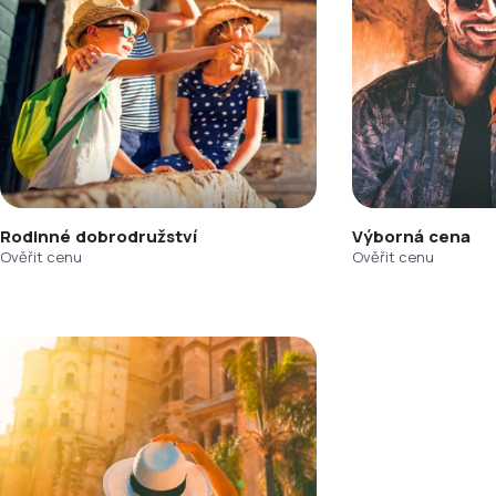
Rodinné dobrodružství
Výborná cena
Ověřit cenu
Ověřit cenu