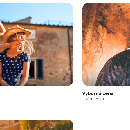
Výborná cena
Ověřit cenu