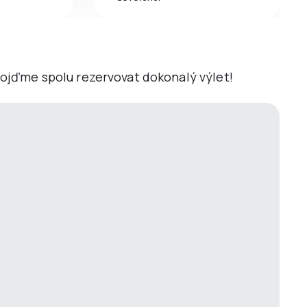
 Pojďme spolu rezervovat dokonalý výlet!