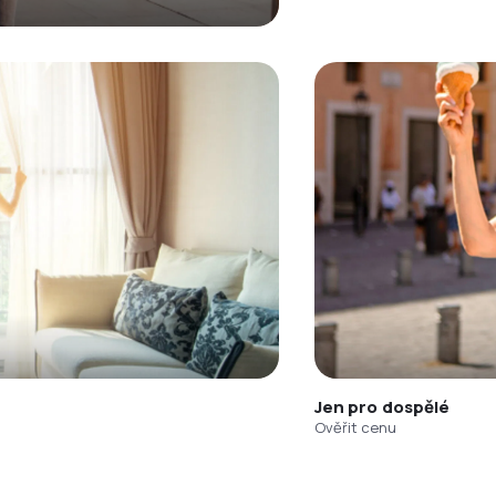
Jen pro dospělé
Ověřit cenu