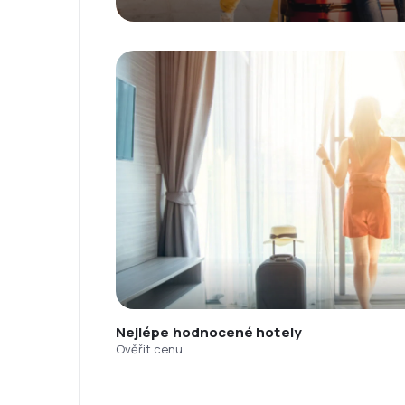
Nejlépe hodnocené hotely
Ověřit cenu