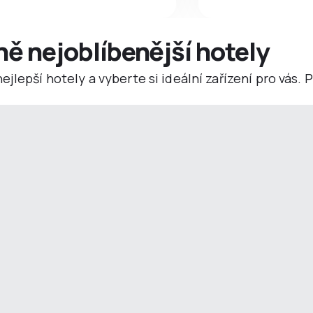
ně nejoblíbenější hotely
jlepší hotely a vyberte si ideální zařízení pro vás.