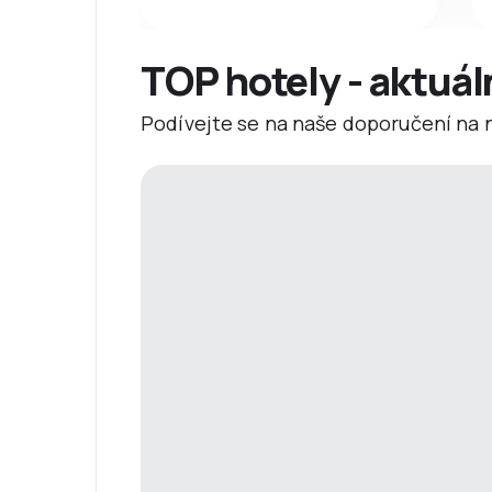
TOP hotely - aktuál
Podívejte se na naše doporučení na ne