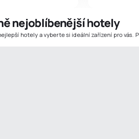
ně nejoblíbenější hotely
jlepší hotely a vyberte si ideální zařízení pro vás.