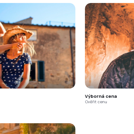
Výborná cena
Ověřit cenu