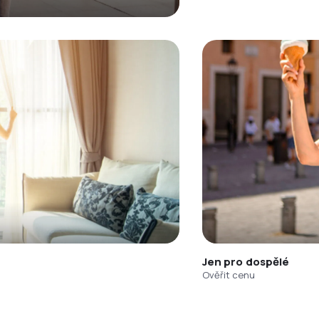
Jen pro dospělé
Ověřit cenu