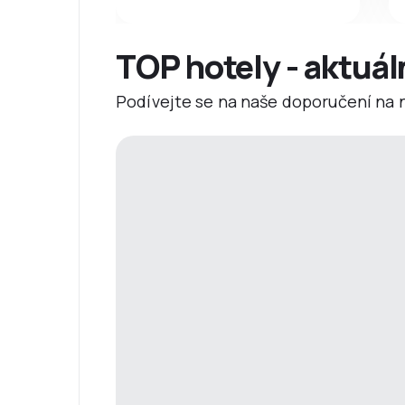
TOP hotely - aktuál
Podívejte se na naše doporučení na ne