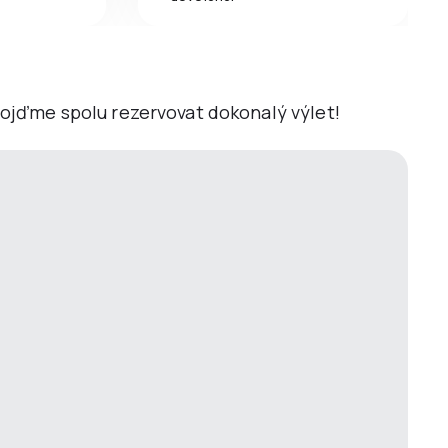
 Pojďme spolu rezervovat dokonalý výlet!