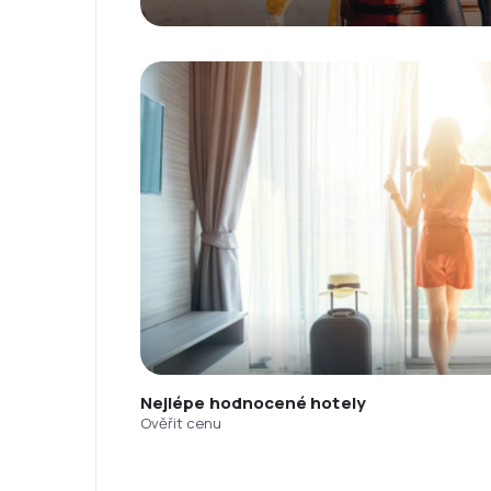
Nejlépe hodnocené hotely
Ověřit cenu