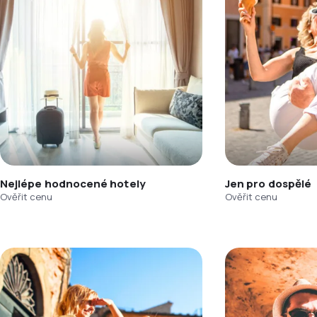
Nejlépe hodnocené hotely
Jen pro dospělé
Ověřit cenu
Ověřit cenu