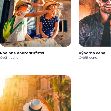
Rodinné dobrodružství
Výborná cena
Ověřit cenu
Ověřit cenu