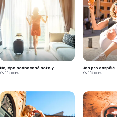
Nejlépe hodnocené hotely
Jen pro dospělé
Ověřit cenu
Ověřit cenu