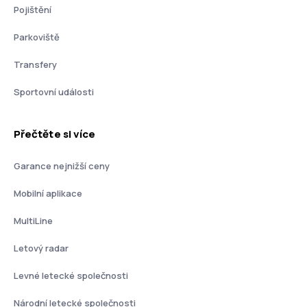
Pojištění
Parkoviště
Transfery
Sportovní události
Přečtěte si více
Garance nejnižší ceny
Mobilní aplikace
MultiLine
Letový radar
Levné letecké společnosti
Národní letecké společnosti