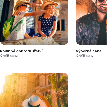
Rodinné dobrodružství
Výborná cena
Ověřit cenu
Ověřit cenu