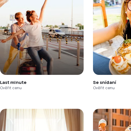
Last minute
Se snídaní
Ověřit cenu
Ověřit cenu