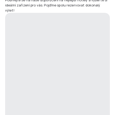
ideální zařízení pro vás. Pojďme spolu rezervovat dokonalý
výlet!