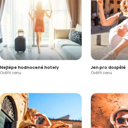
Nejlépe hodnocené hotely
Jen pro dospělé
Ověřit cenu
Ověřit cenu