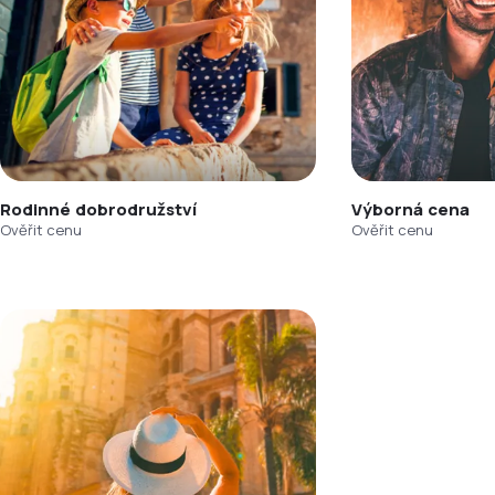
Rodinné dobrodružství
Výborná cena
Ověřit cenu
Ověřit cenu