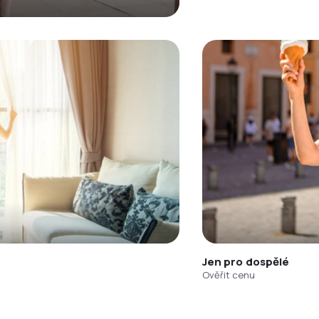
Jen pro dospělé
Ověřit cenu