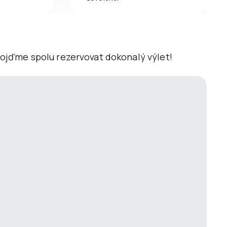
 Pojďme spolu rezervovat dokonalý výlet!