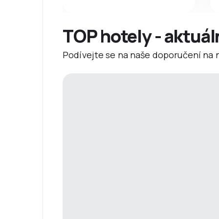
TOP hotely - aktuál
Podívejte se na naše doporučení na ne