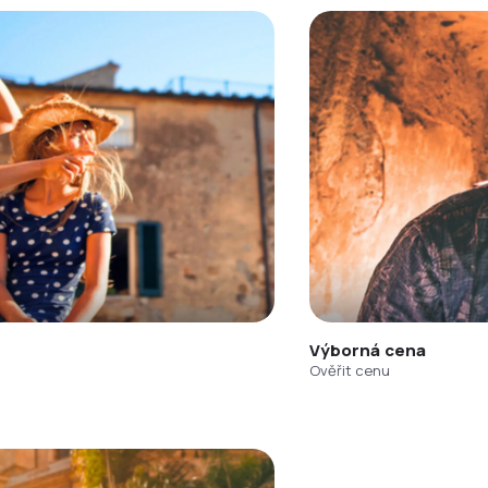
Výborná cena
Ověřit cenu