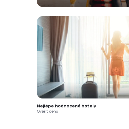
Nejlépe hodnocené hotely
Ověřit cenu