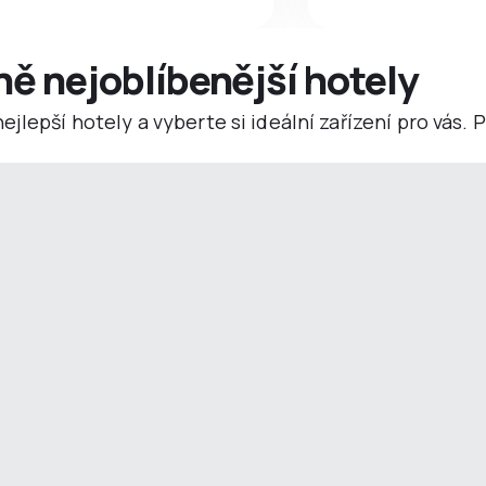
ně nejoblíbenější hotely
jlepší hotely a vyberte si ideální zařízení pro vás.