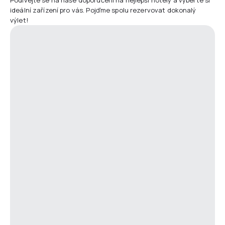
ideální zařízení pro vás. Pojďme spolu rezervovat dokonalý
výlet!