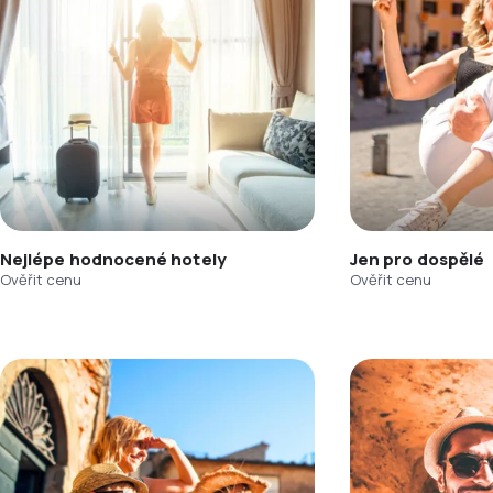
Nejlépe hodnocené hotely
Jen pro dospělé
Ověřit cenu
Ověřit cenu