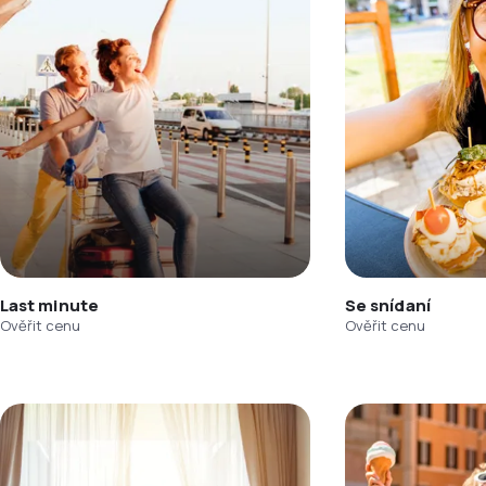
Last minute
Se snídaní
Ověřit cenu
Ověřit cenu