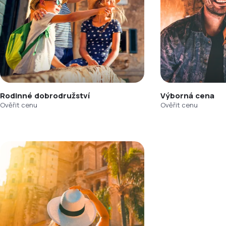
Rodinné dobrodružství
Výborná cena
Ověřit cenu
Ověřit cenu