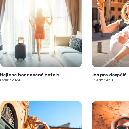
Nejlépe hodnocené hotely
Jen pro dospělé
Ověřit cenu
Ověřit cenu