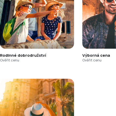
Rodinné dobrodružství
Výborná cena
Ověřit cenu
Ověřit cenu