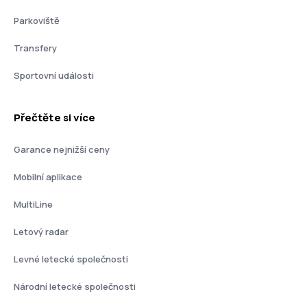
Parkoviště
Transfery
Sportovní události
Přečtěte si více
Garance nejnižší ceny
Mobilní aplikace
MultiLine
Letový radar
Levné letecké společnosti
Národní letecké společnosti