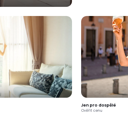
Jen pro dospělé
Ověřit cenu