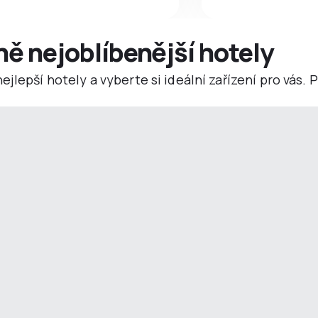
ně nejoblíbenější hotely
jlepší hotely a vyberte si ideální zařízení pro vás.