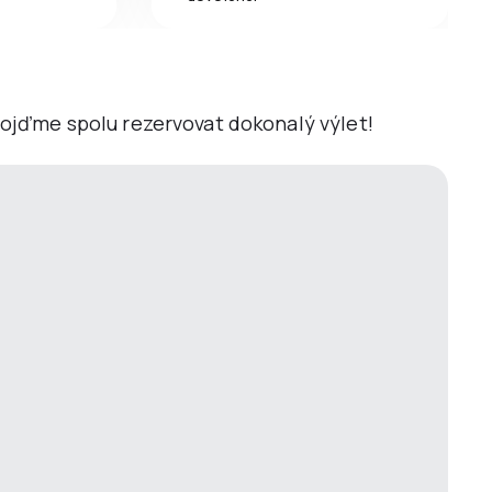
 Pojďme spolu rezervovat dokonalý výlet!