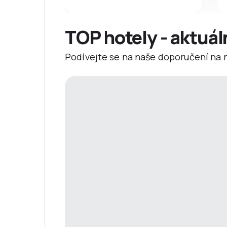
TOP hotely - aktuál
Podívejte se na naše doporučení na ne