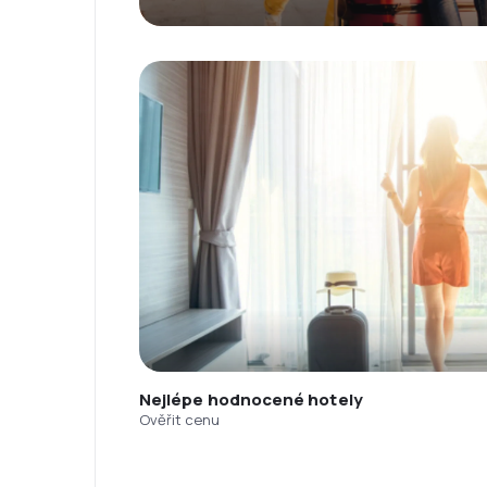
Nejlépe hodnocené hotely
Ověřit cenu