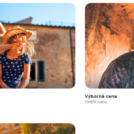
Výborná cena
Ověřit cenu