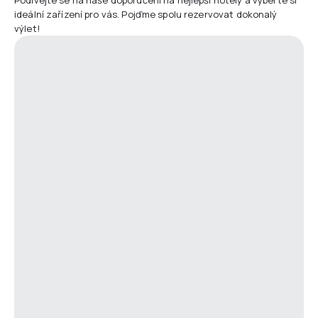
ideální zařízení pro vás. Pojďme spolu rezervovat dokonalý
výlet!