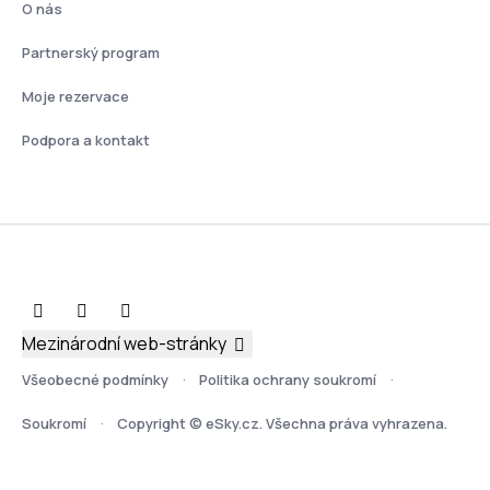
O nás
Partnerský program
Moje rezervace
Podpora a kontakt
Mezinárodní web-stránky
Všeobecné podmínky
Politika ochrany soukromí
Soukromí
Copyright © eSky.cz. Všechna práva vyhrazena.