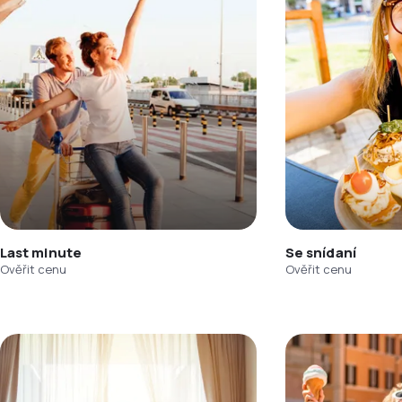
Last minute
Se snídaní
Ověřit cenu
Ověřit cenu