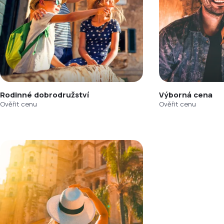
Rodinné dobrodružství
Výborná cena
Ověřit cenu
Ověřit cenu