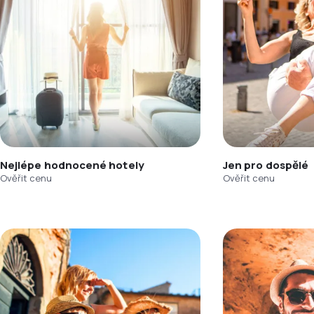
Nejlépe hodnocené hotely
Jen pro dospělé
Ověřit cenu
Ověřit cenu