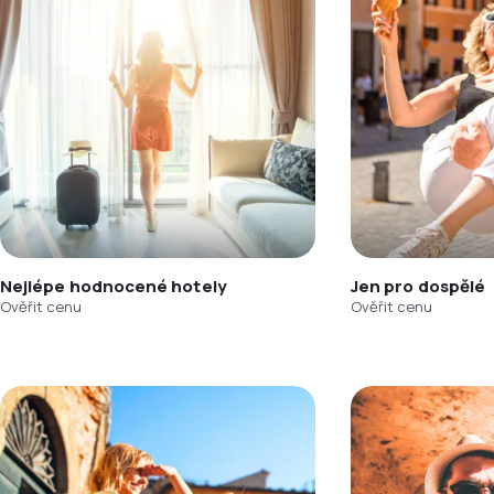
Nejlépe hodnocené hotely
Jen pro dospělé
Ověřit cenu
Ověřit cenu