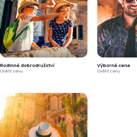
Rodinné dobrodružství
Výborná cena
Ověřit cenu
Ověřit cenu