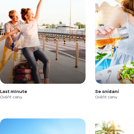
Last minute
Se snídaní
Ověřit cenu
Ověřit cenu