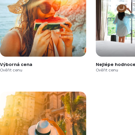
Výborná cena
Nejlépe hodnoce
Ověřit cenu
Ověřit cenu