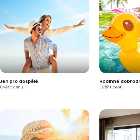
Jen pro dospělé
Rodinné dobrodr
Ověřit cenu
Ověřit cenu