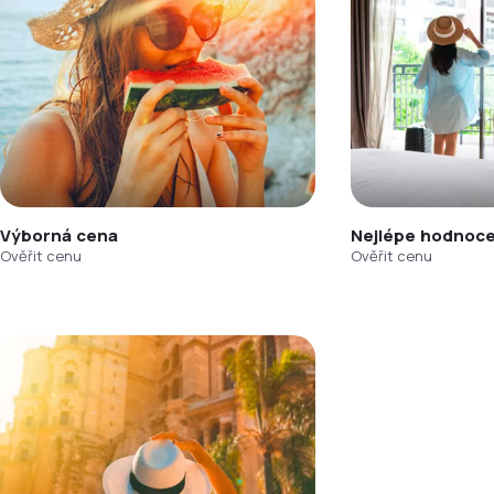
Výborná cena
Nejlépe hodnoce
Ověřit cenu
Ověřit cenu