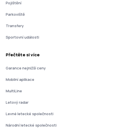
Pojištění
Parkoviště
Transfery
Sportovní události
Přečtěte si více
Garance nejnižší ceny
Mobilní aplikace
MultiLine
Letový radar
Levné letecké společnosti
Národní letecké společnosti