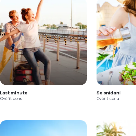
Last minute
Se snídaní
Ověřit cenu
Ověřit cenu