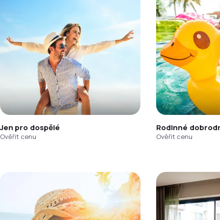
Jen pro dospělé
Rodinné dobrodr
Ověřit cenu
Ověřit cenu